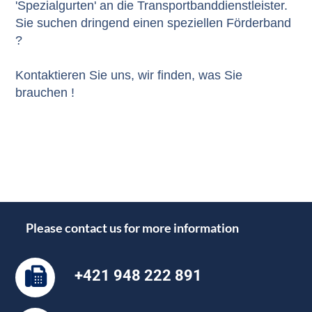
'Spezialgurten' an die Transportbanddienstleister.
Sie suchen dringend einen speziellen Förderband
?
Kontaktieren Sie uns, wir finden, was Sie
brauchen !
Please contact us for more information
+421 948 222 891