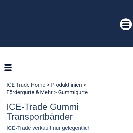
ICE-Trade Home
Produktlinien
Fördergurte & Mehr
Gummigurte
ICE-Trade Gummi
Transportbänder
ICE-Trade verkauft nur gelegentlich