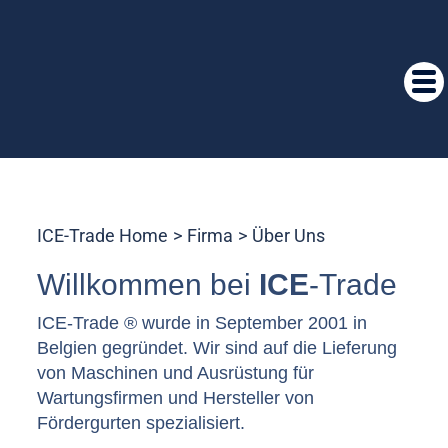
ICE-Trade Home
Firma
Über Uns
Willkommen bei
ICE
-Trade
ICE-Trade ® wurde in September 2001 in
Belgien gegründet. Wir sind auf die Lieferung
von Maschinen und Ausrüstung für
Wartungsfirmen und Hersteller von
Fördergurten spezialisiert.