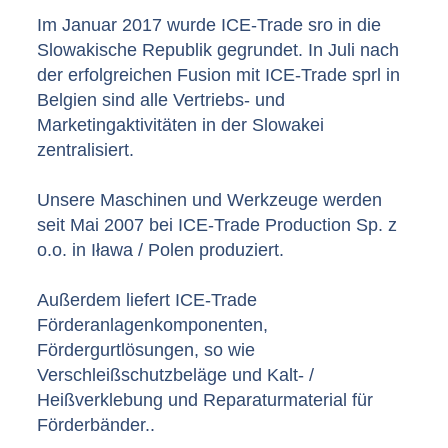
Im Januar 2017 wurde ICE-Trade sro in die
Slowakische Republik gegrundet. In Juli nach
der erfolgreichen Fusion mit ICE-Trade sprl in
Belgien sind alle Vertriebs- und
Marketingaktivitäten in der Slowakei
zentralisiert.
Unsere Maschinen und Werkzeuge werden
seit Mai 2007 bei ICE-Trade Production Sp. z
o.o. in Iława / Polen produziert.
Außerdem liefert ICE-Trade
Förderanlagenkomponenten,
Fördergurtlösungen, so wie
Verschleißschutzbeläge und Kalt- /
Heißverklebung und Reparaturmaterial für
Förderbänder..